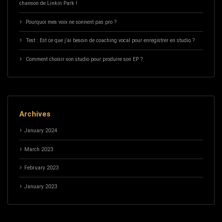
chanson de Linkin Park !
Pourquoi mes voix ne sonnent pas pro ?
Test : Est ce que j’ai besoin de coaching vocal pour enregistrer en studio ?
Comment choisir son studio pour produire son EP ?
Archives
January 2024
March 2023
February 2023
January 2023