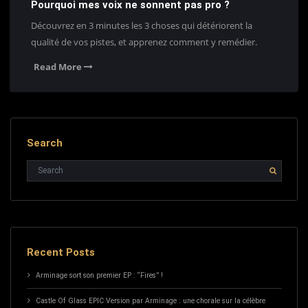
Pourquoi mes voix ne sonnent pas pro ?
Découvrez en 3 minutes les 3 choses qui détériorent la
qualité de vos pistes, et apprenez comment y remédier.
Read More
Search
Recent Posts
Arminage sort son premier EP : “Fires” !
Castle Of Glass EPIC Version par Arminage : une chorale sur la célèbre