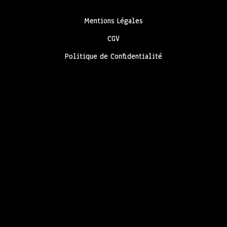
Mentions Légales
CGV
Politique de Confidentialité