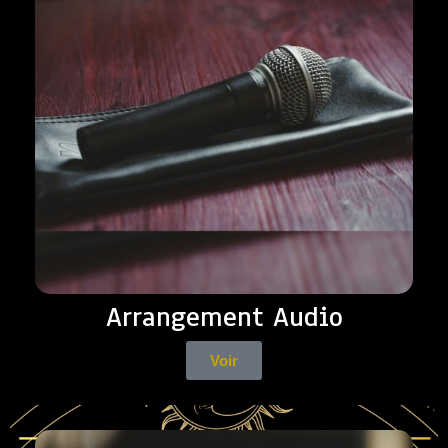
Arrangement Audio
Voir