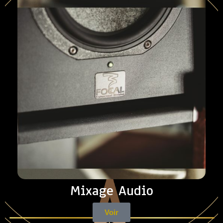
Mixage Audio
Voir