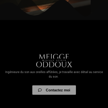
Ingénieure du son aux oreilles affûtées, je travaille avec détail au service
du son.
Contactez moi