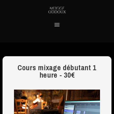
Cours mixage débutant 1
heure - 30€